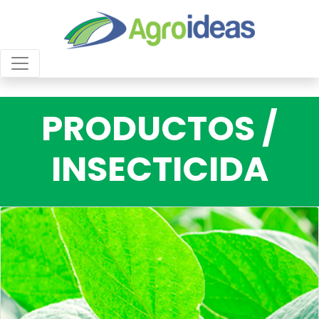
PRODUCTOS /
INSECTICIDA